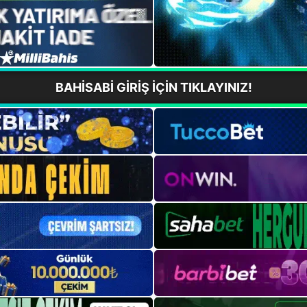
BAHİSABİ GİRİŞ İÇİN TIKLAYINIZ!